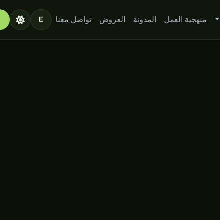
منهجية العمل
المدونة
العروض
تواصل معنا
E