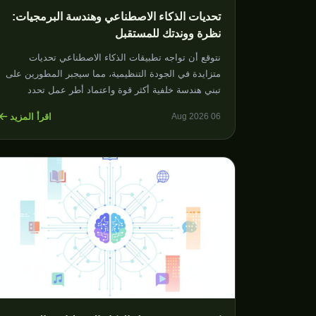
تحديات الذكاء الاصطناعي وهندسة البرمجيات:
نظرة ووندتك للمستقبل
نتوقع أن تواجه تطبيقات الذكاء الاصطناعي تحديات
متزايدة في الجودة التنظيمية، مما سيجبر المطورين على
تبني هندسة خلفية أكثر قوة واعتماد أطر عمل تحدد
المخاطر بوضوح.
اقرأ المزيد
06 Aug 2026