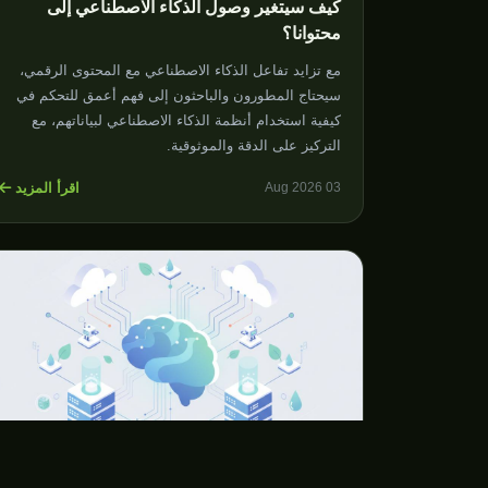
كيف سيتغير وصول الذكاء الاصطناعي إلى
محتوانا؟
مع تزايد تفاعل الذكاء الاصطناعي مع المحتوى الرقمي،
سيحتاج المطورون والباحثون إلى فهم أعمق للتحكم في
كيفية استخدام أنظمة الذكاء الاصطناعي لبياناتهم، مع
التركيز على الدقة والموثوقية.
اقرأ المزيد
03 Aug 2026