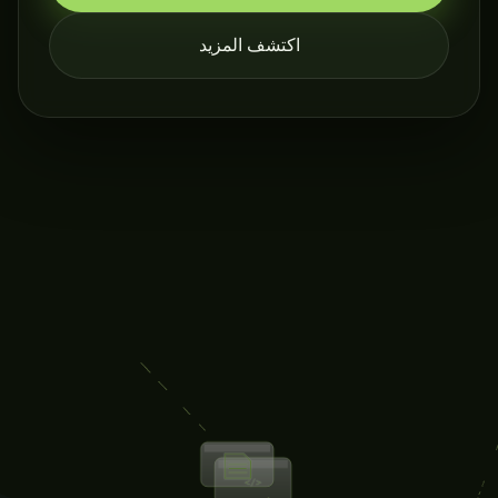
اكتشف المزيد