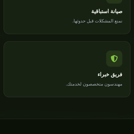
صيانة استباقية
نمنع المشكلات قبل حدوثها.
فريق خبراء
مهندسون متخصصون لخدمتك.