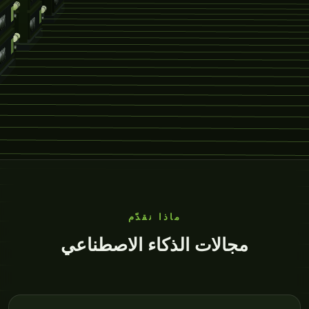
ماذا نقدّم
مجالات الذكاء الاصطناعي