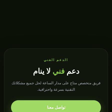
الدعم الفني
دعم
فني
لا ينام
فريق متخصص متاح على مدار الساعة لحل جميع مشكلاتك
التقنية بسرعة واحترافية.
تواصل معنا