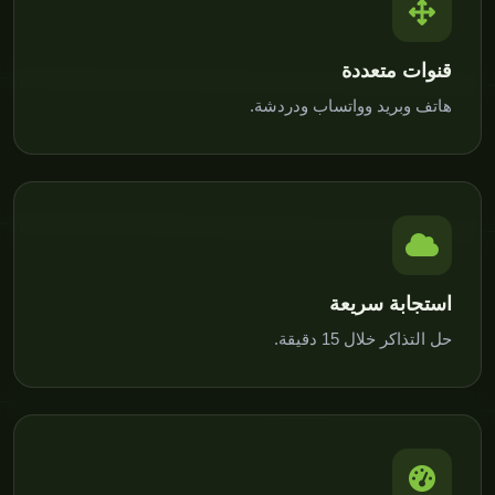
قنوات متعددة
هاتف وبريد وواتساب ودردشة.
استجابة سريعة
حل التذاكر خلال 15 دقيقة.