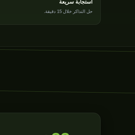
استجابة سريعة
حل التذاكر خلال 15 دقيقة.