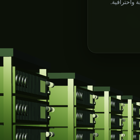
واحترافية.