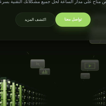
متاح على مدار الساعة لحل جميع مشكلاتك التقنية بسرعة 
تواصل معنا
اكتشف المزيد