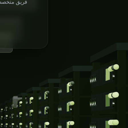
فريق متخصص 