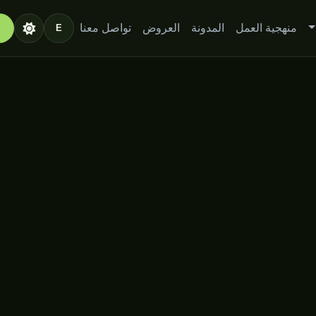
منهجية العمل
المدونة
العروض
تواصل معنا
E