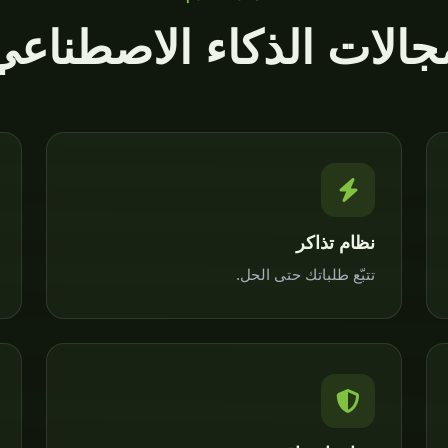
جالات الذكاء الاصطناعي
نظام تذاكر
تتبّع طلباتك حتى الحل.