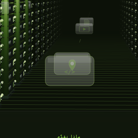
ماذا نقدّم